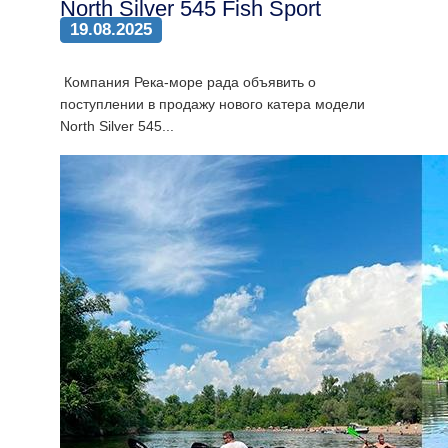
North Silver 545 Fish Sport
19.08.2025
Компания Река-море рада объявить о
поступлении в продажу нового катера модели
North Silver 545...