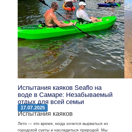
Испытания каяков Seaflo на
воде в Самаре: Незабываемый
отдых для всей семьи
17.07.2025
Испытания каяков
Лето — это время, когда хочется вырваться из
городской суеты и насладиться природой. Мы