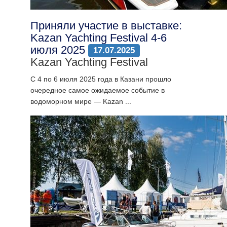
Приняли участие в выставке:
Kazan Yachting Festival 4-6
июля 2025
17.07.2025
Kazan Yachting Festival
С 4 по 6 июля 2025 года в Казани прошло
очередное самое ожидаемое событие в
водоморном мире — Kazan ...