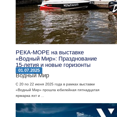
РЕКА-МОРЕ на выставке
«Водный Мир»: Празднование
15-летия и новые горизонты
01.07.2025
Водный Мир
С 20 по 22 июня 2025 года в рамках выставки
«Водный Мир» прошла юбилейная пятнадцатая
ярмарка яхт и ...