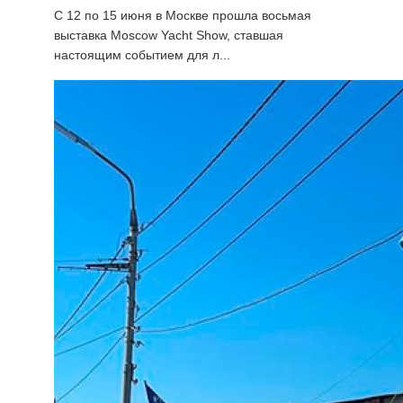
С 12 по 15 июня в Москве прошла восьмая
выставка Moscow Yacht Show, ставшая
настоящим событием для л...