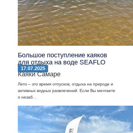
Большое поступление каяков
для отдыха на воде SEAFLO
17.07.2025
Каяки Самаре
Лето – это время отпусков, отдыха на природе и
активных водных развлечений. Если Вы мечтаете
о незаб...