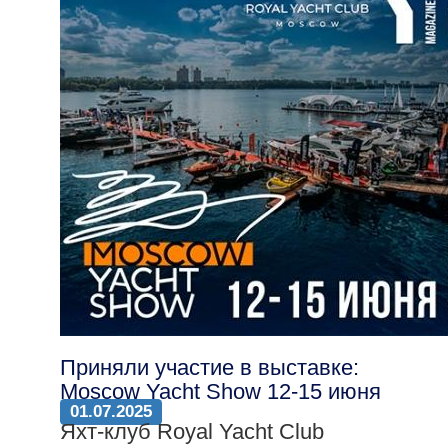
Приняли участие в выставке:
Moscow Yacht Show 12-15 июня
01.07.2025
Яхт-клуб Royal Yacht Club