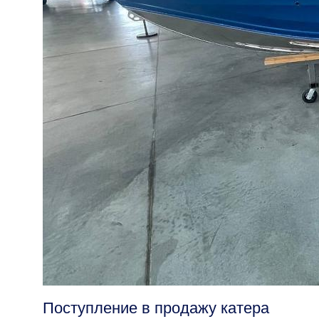
Поступление в продажу катера