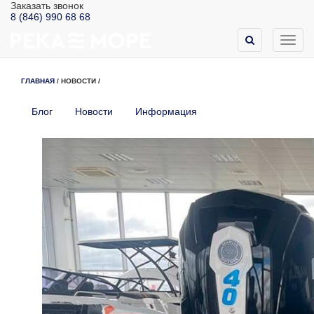
Заказать звонок
8 (846) 990 68 68
Toggl
navig
ГЛАВНАЯ
/
НОВОСТИ
/
Блог
Новости
Информация