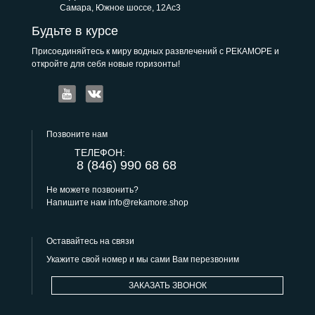
Самара, Южное шоссе, 12Ас3
Будьте в курсе
Присоединяйтесь к миру водных развлечений с РЕКАМОРЕ и
откройте для себя новые горизонты!
Позвоните нам
ТЕЛЕФОН:
8 (846) 990 68 68
Не можете позвонить?
Напишите нам
info@rekamore.shop
Оставайтесь на связи
Укажите свой номер и мы сами Вам перезвоним
ЗАКАЗАТЬ ЗВОНОК