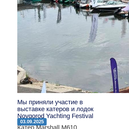
Мы приняли участие в
выставке катеров и лодок
Novgorod Yachting Festival
03.09.2025
Катер Marshall M610