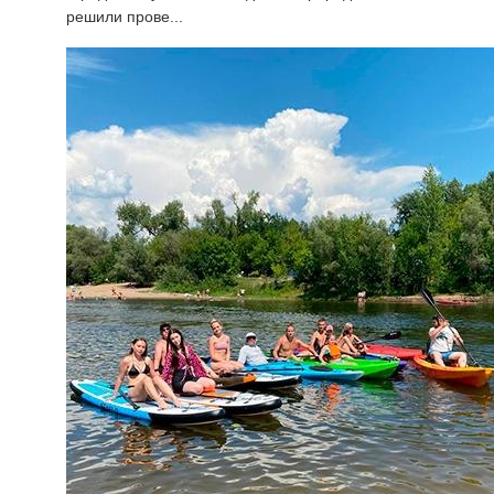
решили прове...