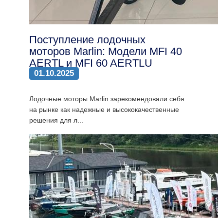
Поступление лодочных
моторов Marlin: Модели MFI 40
AERTL и MFI 60 AERTLU
01.10.2025
Лодочные моторы Marlin зарекомендовали себя
на рынке как надежные и высококачественные
решения для л...