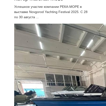
Успешное участие компании РЕКА-МОРЕ в
выставке Novgorod Yachting Festival 2025. С 28
по 30 августа ...