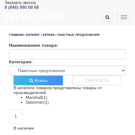
Заказать звонок
8 (846) 990 68 68
Toggl
navig
ГЛАВНАЯ
/
КАТАЛОГ
/
КАТЕРА
/
ПАКЕТНЫЕ ПРЕДЛОЖЕНИЯ
Наименование товара:
Категория:
Искать
СБРОСИТЬ
В каталоге товаров представлены товары от
производителей:
Marshall(1)
Swimmer(1)
1
В наличии