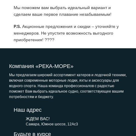
Мы поможем вам выбрать идеальный вариант и
сделаем ваше первое плавание незабываемым!
P.S.
Акционные предложения и скидки – уточняйте у
менеджеров. Не упустите возможность выгодного
приобретения! ????
Компания «РЕКА-МОРЕ»
Мы предлагаем широкий ассортимент катеров и лодочной техники,
включая современные моторные лодки, яхты и аксессуары для
водного спорта. Наша команда профессионалов с радостью
поможет Вам выбрать идеальное судно, соответствующее вашим
потребностям и бюджету.
Наш адрес
ЖДЕМ ВАС!
Самара, Южное шоссе, 12Ас3
Будьте в курсе