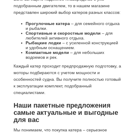
подобранным двигателем, то в нашем магазине
представлен широкий выбор катеров разных классов:
Прогулочные катера
– для семейного отдыха
и рыбалки.
Спортивные и скоростные модели
– для
любителей активного отдыха.
Рыбацкие лодки
– с усиленной конструкцией
и удобным оснащением.
Компактные модели
– для небольших
водоемов и рек.
Каждый катер проходит предпродажную подготовку, а
моторы подбираются с учетом мощности и
особенностей судна. Вы получите полностью готовый
к эксплуатации комплект, подобранный
специалистами.
Наши пакетные предложения
самые актуальные и выгодные
для вас
Мы понимаем, что покупка катера – серьезное