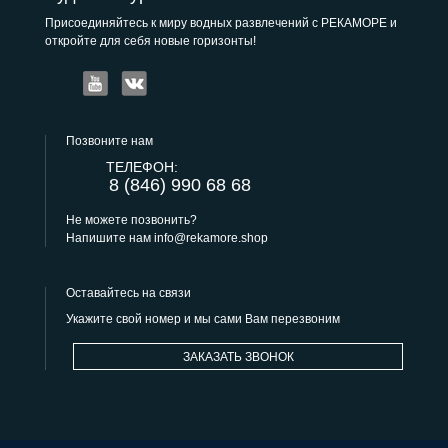
Присоединяйтесь к миру водных развлечений с РЕКАМОРЕ и
откройте для себя новые горизонты!
Позвоните нам
ТЕЛЕФОН:
8 (846) 990 68 68
Не можете позвонить?
Напишите нам
info@rekamore.shop
Оставайтесь на связи
Укажите свой номер и мы сами Вам перезвоним
ЗАКАЗАТЬ ЗВОНОК