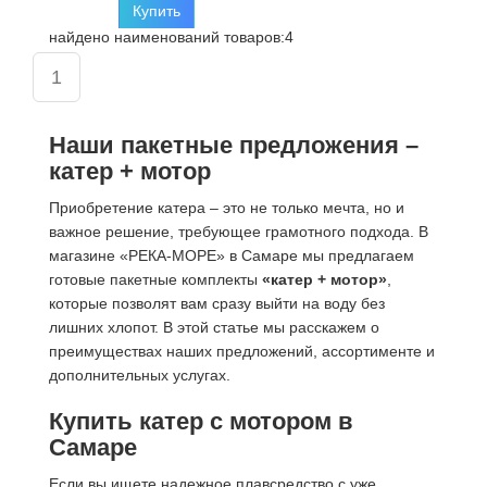
Купить
найдено наименований товаров:4
1
Наши пакетные предложения –
катер + мотор
Приобретение катера – это не только мечта, но и
важное решение, требующее грамотного подхода. В
магазине «РЕКА-МОРЕ» в Самаре мы предлагаем
готовые пакетные комплекты
«катер + мотор»
,
которые позволят вам сразу выйти на воду без
лишних хлопот. В этой статье мы расскажем о
преимуществах наших предложений, ассортименте и
дополнительных услугах.
Купить катер с мотором в
Самаре
Если вы ищете надежное плавсредство с уже