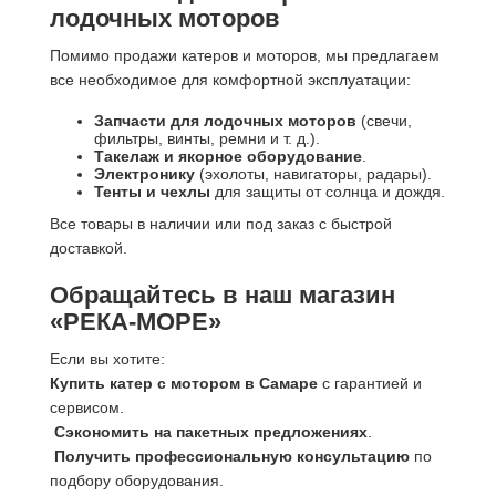
лодочных моторов
Помимо продажи катеров и моторов, мы предлагаем
все необходимое для комфортной эксплуатации:
Запчасти для лодочных моторов
(свечи,
фильтры, винты, ремни и т. д.).
Такелаж и якорное оборудование
.
Электронику
(эхолоты, навигаторы, радары).
Тенты и чехлы
для защиты от солнца и дождя.
Все товары в наличии или под заказ с быстрой
доставкой.
Обращайтесь в наш магазин
«РЕКА-МОРЕ»
Если вы хотите:
Купить катер с мотором в Самаре
с гарантией и
сервисом.
Сэкономить на пакетных предложениях
.
Получить профессиональную консультацию
по
подбору оборудования.