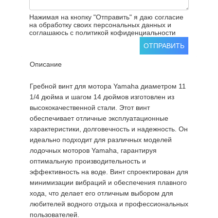
Нажимая на кнопку "Отправить" я даю согласие
на обработку своих персональных данных и
соглашаюсь с политикой кофиденциальности
ОТПРАВИТЬ
Описание
Гребной винт для мотора Yamaha диаметром 11
1/4 дюйма и шагом 14 дюймов изготовлен из
высококачественной стали. Этот винт
обеспечивает отличные эксплуатационные
характеристики, долговечность и надежность. Он
идеально подходит для различных моделей
лодочных моторов Yamaha, гарантируя
оптимальную производительность и
эффективность на воде. Винт спроектирован для
минимизации вибраций и обеспечения плавного
хода, что делает его отличным выбором для
любителей водного отдыха и профессиональных
пользователей.