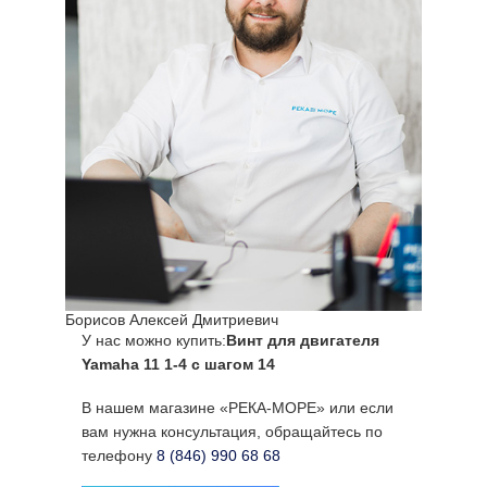
Борисов Алексей Дмитриевич
У нас можно купить:
Винт для двигателя
Yamaha 11 1-4 с шагом 14
В нашем магазине «РЕКА-МОРЕ» или если
вам нужна консультация, обращайтесь по
телефону
8 (846) 990 68 68