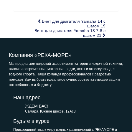
Винт для двигателя Yamaha 14 с
шагом 19
Винт для двигателя Yamaha 13 7-8 с
шагом 21
Компания «РЕКА-МОРЕ»
Мы предлагаем широкий ассортимент катеров и лодочной техники,
включая современные моторные лодки, яхты и аксессуары для
водного спорта. Наша команда профессионалов с радостью
поможет Вам выбрать идеальное судно, соответствующее вашим
потребностям и бюджету.
Наш адрес
ЖДЕМ ВАС!
Самара, Южное шоссе, 12Ас3
Будьте в курсе
Присоединяйтесь к миру водных развлечений с РЕКАМОРЕ и