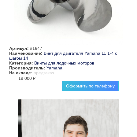
Артикул:
#1647
Наименование:
Винт для двигателя Yamaha 11 1-4 с
шагом 14
Категория:
Винты для лодочных моторов
Производитель:
Yamaha
На складе:
предзаказ
19 000 ₽
Оформить по телефону