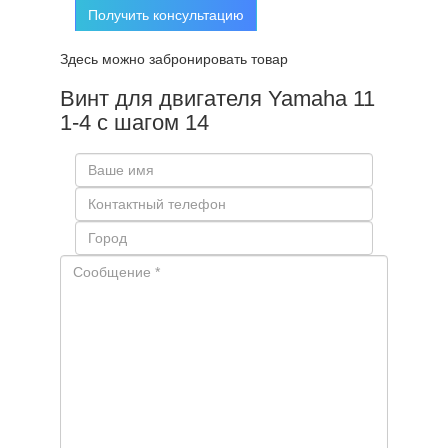
Получить консультацию
Здесь можно забронировать товар
Винт для двигателя Yamaha 11
1-4 с шагом 14