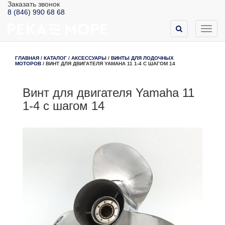
Заказать звонок
8 (846) 990 68 68
Toggl
navig
ГЛАВНАЯ
/
КАТАЛОГ
/
АКСЕССУАРЫ
/
ВИНТЫ ДЛЯ ЛОДОЧНЫХ
МОТОРОВ
/
ВИНТ ДЛЯ ДВИГАТЕЛЯ YAMAHA 11 1-4 С ШАГОМ 14
Винт для двигателя Yamaha 11
1-4 с шагом 14