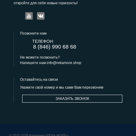
откройте для себя новые горизонты!
Позвоните нам
ТЕЛЕФОН:
8 (846) 990 68 68
Не можете позвонить?
Напишите нам
info@rekamore.shop
Оставайтесь на связи
Укажите свой номер и мы сами Вам перезвоним
ЗАКАЗАТЬ ЗВОНОК
© 2022-2026 Компания «РЕКА-МОРЕ»