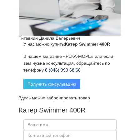
Титавнин Данила Валерьевич
У нас можно купить:
Катер Swimmer 400R
В нашем магазине «РЕКА-МОРЕ» или если
вам нужна консультация, обращайтесь по
телефону
8 (846) 990 68 68
Получить консультацию
Здесь можно забронировать товар
Катер Swimmer 400R