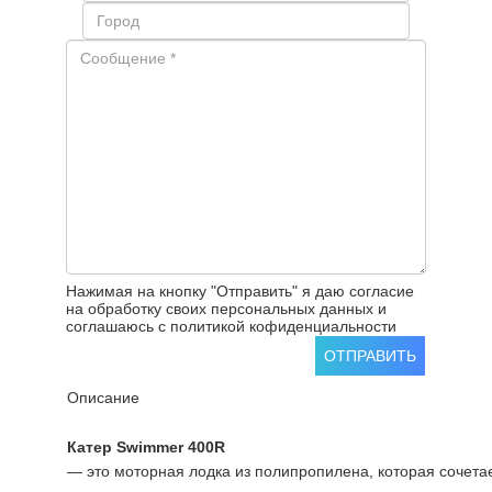
Нажимая на кнопку "Отправить" я даю согласие
на обработку своих персональных данных и
соглашаюсь с политикой кофиденциальности
ОТПРАВИТЬ
Описание
Катер Swimmer 400R
— это моторная лодка из полипропилена, которая сочетае