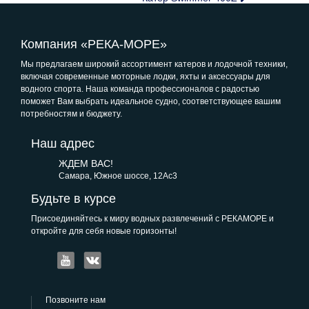
Компания «РЕКА-МОРЕ»
Мы предлагаем широкий ассортимент катеров и лодочной техники,
включая современные моторные лодки, яхты и аксессуары для
водного спорта. Наша команда профессионалов с радостью
поможет Вам выбрать идеальное судно, соответствующее вашим
потребностям и бюджету.
Наш адрес
ЖДЕМ ВАС!
Самара, Южное шоссе, 12Ас3
Будьте в курсе
Присоединяйтесь к миру водных развлечений с РЕКАМОРЕ и
откройте для себя новые горизонты!
Позвоните нам