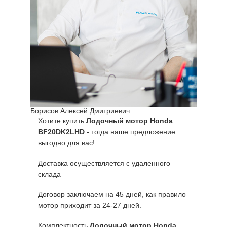
Борисов Алексей Дмитриевич
Хотите купить:
Лодочный мотор Honda
BF20DK2LHD
- тогда наше предложение
выгодно для вас!
Доставка осуществляется с удаленного
склада
Договор заключаем на 45 дней, как правило
мотор приходит за 24-27 дней.
Комплектность
Лодочный мотор Honda