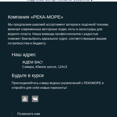
Компания «РЕКА-МОРЕ»
Мы предлагаем широкий ассортимент катеров и лодочной техники,
включая современные моторные лодки, яхты и аксессуары для
водного спорта. Наша команда профессионалов с радостью
поможет Вам выбрать идеальное судно, соответствующее вашим
потребностям и бюджету.
Наш адрес
ЖДЕМ ВАС!
Самара, Южное шоссе, 12Ас3
Будьте в курсе
Присоединяйтесь к миру водных развлечений с РЕКАМОРЕ и
откройте для себя новые горизонты!
Позвоните нам