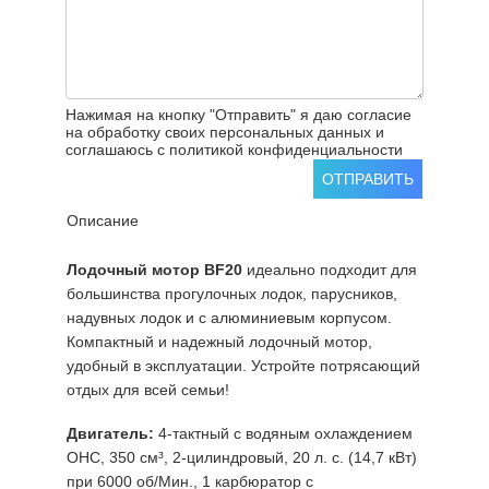
Нажимая на кнопку "Отправить" я даю согласие
на обработку своих персональных данных и
соглашаюсь с политикой конфиденциальности
ОТПРАВИТЬ
Описание
Лодочный мотор ВF20
идеально подходит для
большинства прогулочных лодок, парусников,
надувных лодок и с алюминиевым корпусом.
Компактный и надежный лодочный мотор,
удобный в эксплуатации. Устройте потрясающий
отдых для всей семьи!
Двигатель:
4-тактный с водяным охлаждением
ОНС, 350 см³, 2-цилиндровый, 20 л. с. (14,7 кВт)
при 6000 об/Мин., 1 карбюратор с