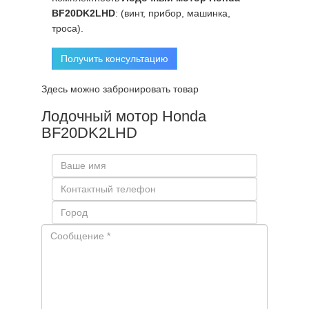
BF20DK2LHD
: (винт, прибор, машинка,
троса).
Получить консультацию
Здесь можно забронировать товар
Лодочный мотор Honda
BF20DK2LHD