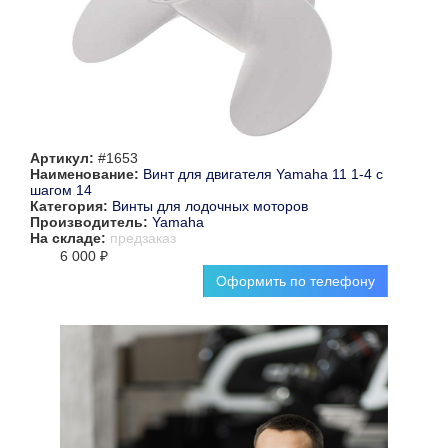
Артикул:
#1653
Наименование:
Винт для двигателя Yamaha 11 1-4 с
шагом 14
Категория:
Винты для лодочных моторов
Производитель:
Yamaha
На складе:
предзаказ
6 000 ₽
Оформить по телефону