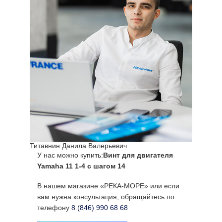
Титавнин Данила Валерьевич
У нас можно купить:
Винт для двигателя
Yamaha 11 1-4 с шагом 14
В нашем магазине «РЕКА-МОРЕ» или если
вам нужна консультация, обращайтесь по
телефону
8 (846) 990 68 68