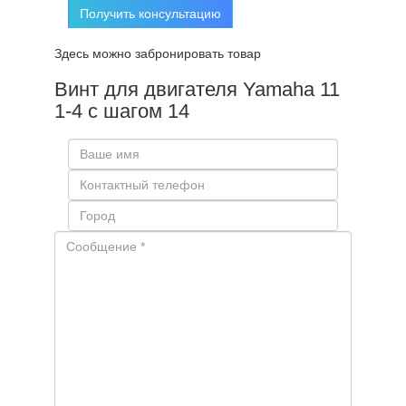
Получить консультацию
Здесь можно забронировать товар
Винт для двигателя Yamaha 11
1-4 с шагом 14