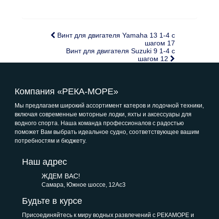
Винт для двигателя Yamaha 13 1-4 с
шагом 17
Винт для двигателя Suzuki 9 1-4 с
шагом 12
Компания «РЕКА-МОРЕ»
Мы предлагаем широкий ассортимент катеров и лодочной техники,
включая современные моторные лодки, яхты и аксессуары для
водного спорта. Наша команда профессионалов с радостью
поможет Вам выбрать идеальное судно, соответствующее вашим
потребностям и бюджету.
Наш адрес
ЖДЕМ ВАС!
Самара, Южное шоссе, 12Ас3
Будьте в курсе
Присоединяйтесь к миру водных развлечений с РЕКАМОРЕ и