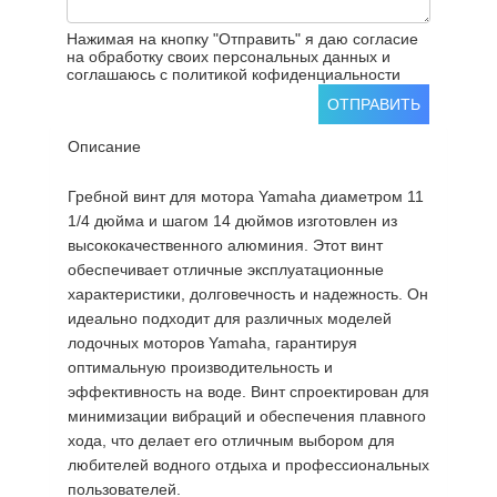
Нажимая на кнопку "Отправить" я даю согласие
на обработку своих персональных данных и
соглашаюсь с политикой кофиденциальности
ОТПРАВИТЬ
Описание
Гребной винт для мотора Yamaha диаметром 11
1/4 дюйма и шагом 14 дюймов изготовлен из
высококачественного алюминия. Этот винт
обеспечивает отличные эксплуатационные
характеристики, долговечность и надежность. Он
идеально подходит для различных моделей
лодочных моторов Yamaha, гарантируя
оптимальную производительность и
эффективность на воде. Винт спроектирован для
минимизации вибраций и обеспечения плавного
хода, что делает его отличным выбором для
любителей водного отдыха и профессиональных
пользователей.