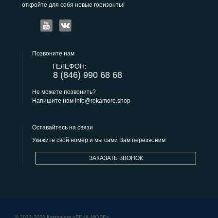
откройте для себя новые горизонты!
Позвоните нам
ТЕЛЕФОН:
8 (846) 990 68 68
Не можете позвонить?
Напишите нам
info@rekamore.shop
Оставайтесь на связи
Укажите свой номер и мы сами Вам перезвоним
ЗАКАЗАТЬ ЗВОНОК
© 2022-2026 Компания «РЕКА-МОРЕ»