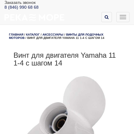
Заказать звонок
8 (846) 990 68 68
Toggl
navig
ГЛАВНАЯ
/
КАТАЛОГ
/
АКСЕССУАРЫ
/
ВИНТЫ ДЛЯ ЛОДОЧНЫХ
МОТОРОВ
/
ВИНТ ДЛЯ ДВИГАТЕЛЯ YAMAHA 11 1-4 С ШАГОМ 14
Винт для двигателя Yamaha 11
1-4 с шагом 14