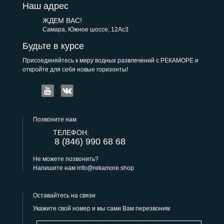
Наш адрес
ЖДЕМ ВАС!
Самара, Южное шоссе, 12Ас3
Будьте в курсе
Присоединяйтесь к миру водных развлечений с РЕКАМОРЕ и
откройте для себя новые горизонты!
Позвоните нам
ТЕЛЕФОН:
8 (846) 990 68 68
Не можете позвонить?
Напишите нам
info@rekamore.shop
Оставайтесь на связи
Укажите свой номер и мы сами Вам перезвоним