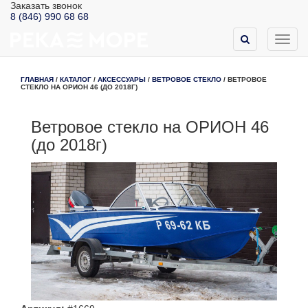
Заказать звонок
8 (846) 990 68 68
Toggl
navig
ГЛАВНАЯ
/
КАТАЛОГ
/
АКСЕССУАРЫ
/
ВЕТРОВОЕ СТЕКЛО
/
ВЕТРОВОЕ
СТЕКЛО НА ОРИОН 46 (ДО 2018Г)
Ветровое стекло на ОРИОН 46
(до 2018г)