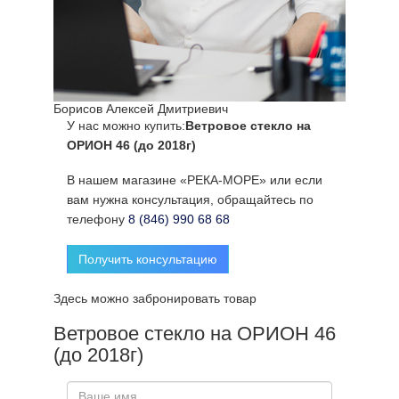
Борисов Алексей Дмитриевич
У нас можно купить:
Ветровое стекло на
ОРИОН 46 (до 2018г)
В нашем магазине «РЕКА-МОРЕ» или если
вам нужна консультация, обращайтесь по
телефону
8 (846) 990 68 68
Получить консультацию
Здесь можно забронировать товар
Ветровое стекло на ОРИОН 46
(до 2018г)