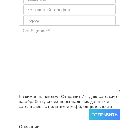
Нажимая на кнопку "Отправить" я даю согласие
на обработку своих персональных данных и
соглашаюсь с политикой кофиденциальности
ОТПРАВИТЬ
Описание