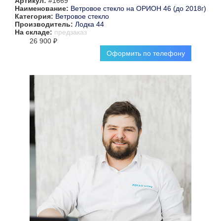
Артикул:
#1669
Наименование:
Ветровое стекло на ОРИОН 46 (до 2018г)
Категория:
Ветровое стекло
Производитель:
Лодка 44
На складе:
предзаказ
26 900 ₽
Оформить по телефону