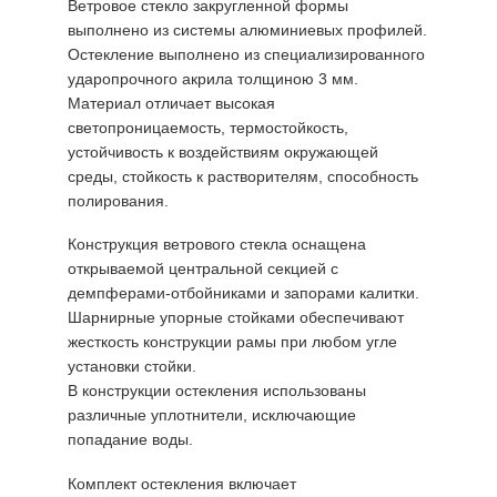
Ветровое стекло закругленной формы
выполнено из системы алюминиевых профилей.
Остекление выполнено из специализированного
ударопрочного акрила толщиною 3 мм.
Материал отличает высокая
светопроницаемость, термостойкость,
устойчивость к воздействиям окружающей
среды, стойкость к растворителям, способность
полирования.
Конструкция ветрового стекла оснащена
открываемой центральной секцией с
демпферами-отбойниками и запорами калитки.
Шарнирные упорные стойками обеспечивают
жесткость конструкции рамы при любом угле
установки стойки.
В конструкции остекления использованы
различные уплотнители, исключающие
попадание воды.
Комплект остекления включает