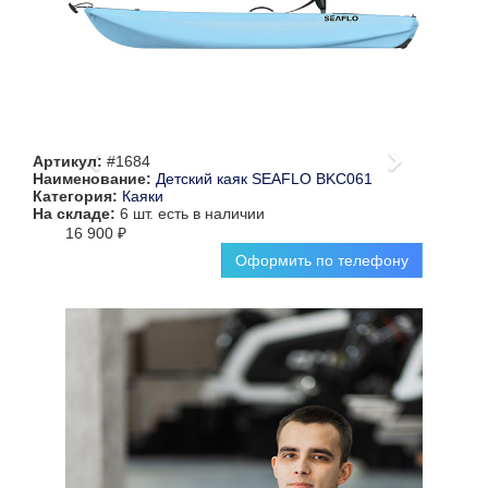
Артикул:
#1684
Наименование:
Детский каяк SEAFLO BKC061
Категория:
Каяки
На складе:
6 шт.
есть в наличии
16 900 ₽
Оформить по телефону