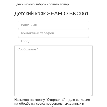
Здесь можно забронировать товар
Детский каяк SEAFLO BKC061
Нажимая на кнопку "Отправить" я даю согласие
на обработку своих персональных данных и