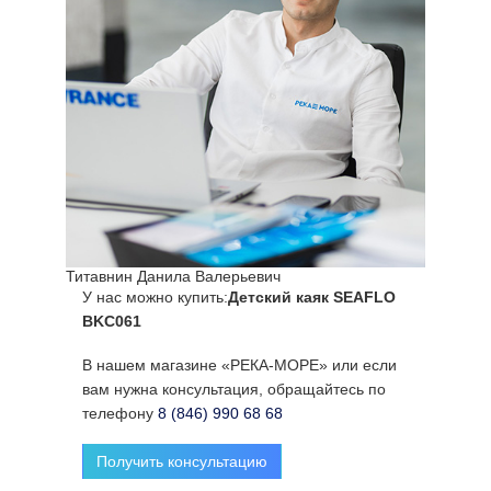
Титавнин Данила Валерьевич
У нас можно купить:
Детский каяк SEAFLO
BKC061
В нашем магазине «РЕКА-МОРЕ» или если
вам нужна консультация, обращайтесь по
телефону
8 (846) 990 68 68
Получить консультацию