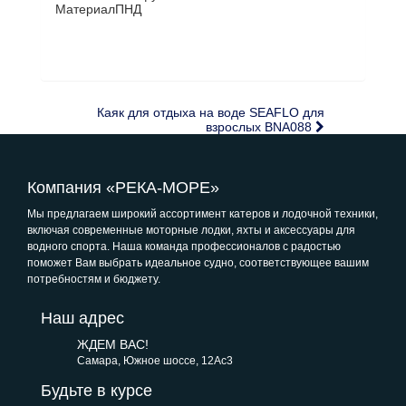
Материал
ПНД
Каяк для отдыха на воде SEAFLO для
взрослых BNA088
Компания «РЕКА-МОРЕ»
Мы предлагаем широкий ассортимент катеров и лодочной техники,
включая современные моторные лодки, яхты и аксессуары для
водного спорта. Наша команда профессионалов с радостью
поможет Вам выбрать идеальное судно, соответствующее вашим
потребностям и бюджету.
Наш адрес
ЖДЕМ ВАС!
Самара, Южное шоссе, 12Ас3
Будьте в курсе