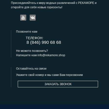
Присоединяйтесь к миру водных развлечений с РЕКАМОРЕ и
откройте для себя новые горизонты!
Позвоните нам
ТЕЛЕФОН:
8 (846) 990 68 68
Не можете позвонить?
Напишите нам
info@rekamore.shop
Оставайтесь на связи
Укажите свой номер и мы сами Вам перезвоним
ЗАКАЗАТЬ ЗВОНОК