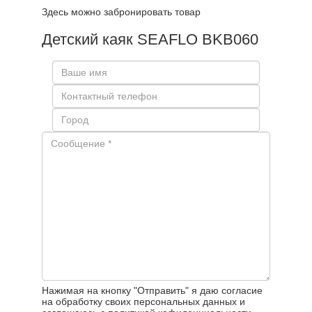
Здесь можно забронировать товар
Детский каяк SEAFLO BKB060
Нажимая на кнопку "Отправить" я даю согласие
на обработку своих персональных данных и