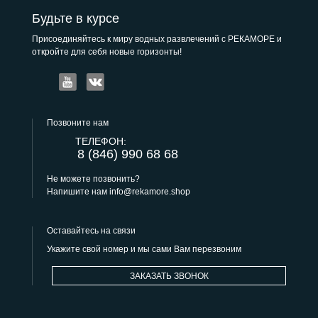
Будьте в курсе
Присоединяйтесь к миру водных развлечений с РЕКАМОРЕ и
откройте для себя новые горизонты!
Позвоните нам
ТЕЛЕФОН:
8 (846) 990 68 68
Не можете позвонить?
Напишите нам
info@rekamore.shop
Оставайтесь на связи
Укажите свой номер и мы сами Вам перезвоним
ЗАКАЗАТЬ ЗВОНОК