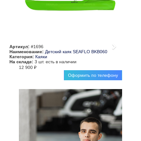
Артикул:
#1696
Наименование:
Детский каяк SEAFLO BKB060
Категория:
Каяки
На складе:
3 шт.
есть в наличии
12 900 ₽
Оформить по телефону