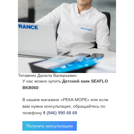
Титавнин Данила Валерьевич
У нас можно купить:
Детский каяк SEAFLO
BKB060
В нашем магазине «РЕКА-МОРЕ» или если
вам нужна консультация, обращайтесь по
телефону
8 (846) 990 68 68
Получить консультацию