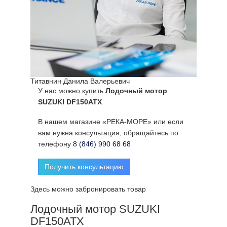
Титавнин Данила Валерьевич
У нас можно купить:
Лодочный мотор
SUZUKI DF150ATX
В нашем магазине «РЕКА-МОРЕ» или если
вам нужна консультация, обращайтесь по
телефону
8 (846) 990 68 68
Получить консультацию
Здесь можно забронировать товар
Лодочный мотор SUZUKI
DF150ATX