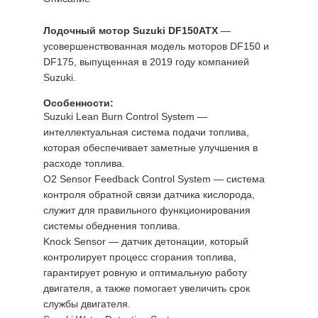
Лодочный мотор Suzuki DF150ATX
—
усовершенствованная модель моторов DF150 и
DF175, выпущенная в 2019 году компанией
Suzuki.
Особенности:
Suzuki Lean Burn Control System —
интеллектуальная система подачи топлива,
которая обеспечивает заметные улучшения в
расходе топлива.
O2 Sensor Feedback Control System — система
контроля обратной связи датчика кислорода,
служит для правильного функционирования
системы обеднения топлива.
Knock Sensor — датчик детонации, который
контролирует процесс сгорания топлива,
гарантирует ровную и оптимальную работу
двигателя, а также помогает увеличить срок
службы двигателя.