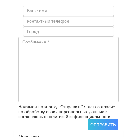
Нажимая на кнопку "Отправить" я даю согласие
на обработку своих персональных данных и
соглашаюсь с политикой кофиденциальности
ОТПРАВИТЬ
Описание