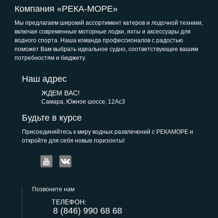
Компания «РЕКА-МОРЕ»
Мы предлагаем широкий ассортимент катеров и лодочной техники,
включая современные моторные лодки, яхты и аксессуары для
водного спорта. Наша команда профессионалов с радостью
поможет Вам выбрать идеальное судно, соответствующее вашим
потребностям и бюджету.
Наш адрес
ЖДЕМ ВАС!
Самара, Южное шоссе, 12Ас3
Будьте в курсе
Присоединяйтесь к миру водных развлечений с РЕКАМОРЕ и
откройте для себя новые горизонты!
Позвоните нам
ТЕЛЕФОН:
8 (846) 990 68 68